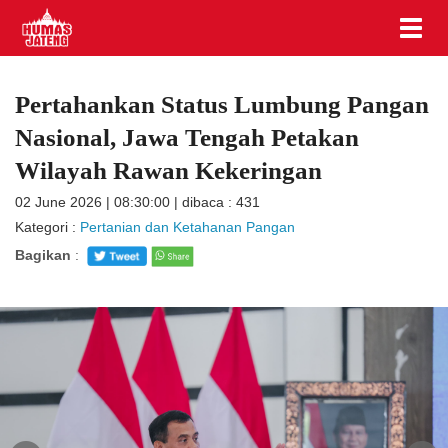
Pertahankan Status Lumbung Pangan
Nasional, Jawa Tengah Petakan
Wilayah Rawan Kekeringan
02 June 2026 | 08:30:00 | dibaca : 431
Kategori :
Pertanian dan Ketahanan Pangan
Bagikan
: