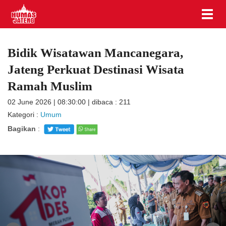
Bidik Wisatawan Mancanegara,
Jateng Perkuat Destinasi Wisata
Ramah Muslim
02 June 2026 | 08:30:00 | dibaca : 211
Kategori :
Umum
Bagikan
: