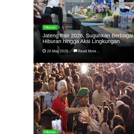
Hiburan
Jateng Fair 2026, Suguhkan Berbagai
Hiburan hingga Aksi Lingkungan
20 May 2026
Read More ...
Hiburan