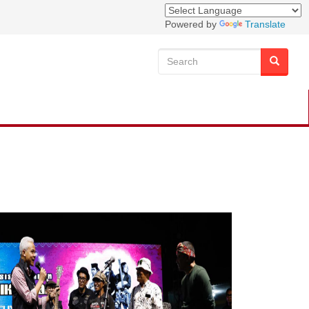
Powered by
Translate