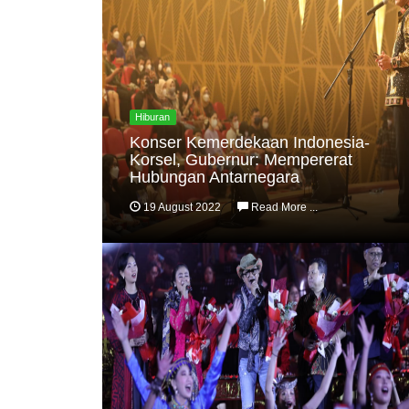
Hiburan
Konser Kemerdekaan Indonesia-
Korsel, Gubernur: Mempererat
Hubungan Antarnegara
19 August 2022
Read More ...