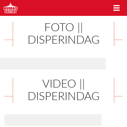
FOTO ||
DISPERINDAG
VIDEO ||
DISPERINDAG