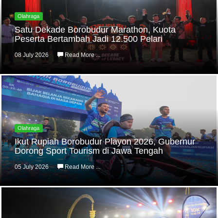
Olahraga
Satu Dekade Borobudur Marathon, Kuota
Peserta Bertambah Jadi 12.500 Pelari
08 July 2026
Read More ...
Olahraga
Ikut Rupiah Borobudur Playon 2026, Gubernur
Dorong Sport Tourism di Jawa Tengah
05 July 2026
Read More ...