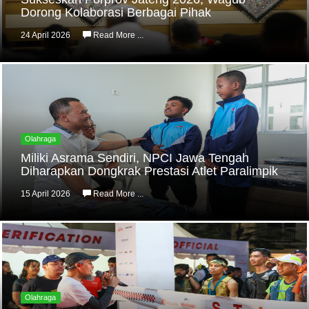
Dorong Kolaborasi Berbagai Pihak
24 April 2026
Read More ...
Olahraga
Miliki Asrama Sendiri, NPCI Jawa Tengah
Diharapkan Dongkrak Prestasi Atlet Paralimpik
15 April 2026
Read More ...
Olahraga