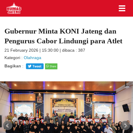
Gubernur Minta KONI Jateng dan
Pengurus Cabor Lindungi para Atlet
21 February 2026 | 15:30:00 | dibaca : 387
Kategori :
Olahraga
Bagikan
: