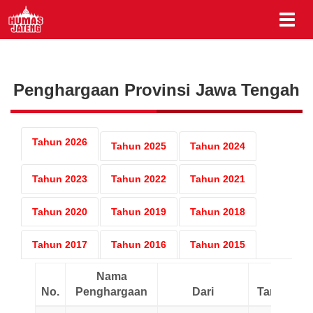
Penghargaan Provinsi Jawa Tengah
Tahun 2026
Tahun 2025
Tahun 2024
Tahun 2023
Tahun 2022
Tahun 2021
Tahun 2020
Tahun 2019
Tahun 2018
Tahun 2017
Tahun 2016
Tahun 2015
Nama
No.
Penghargaan
Dari
Tanggal