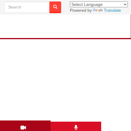
Powered by
Translate