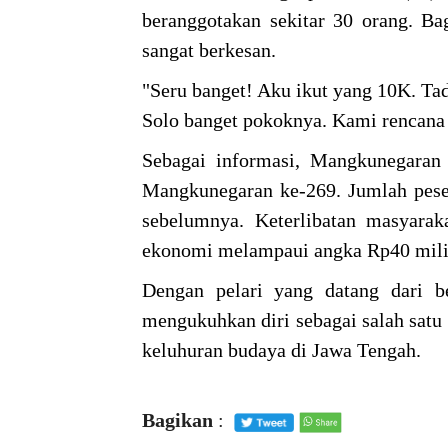
beranggotakan sekitar 30 orang. 
sangat berkesan.
"Seru banget! Aku ikut yang 10K. Ta
Solo banget pokoknya. Kami rencan
Sebagai informasi, Mangkunegaran
Mangkunegaran ke-269. Jumlah peser
sebelumnya. Keterlibatan masyarak
ekonomi melampaui angka Rp40 milia
Dengan pelari yang datang dari b
mengukuhkan diri sebagai salah satu
keluhuran budaya di Jawa Tengah.
Bagikan
: