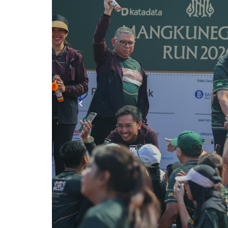
Previous