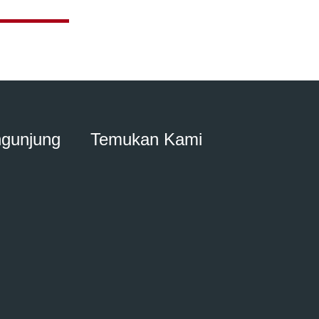
ngunjung
Temukan Kami