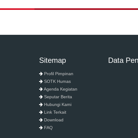
Sitemap
Data Pe
Profil Pimpinan
SOTK Humas
Agenda Kegiatan
Seputar Berita
Hubungi Kami
Link Terkait
Download
FAQ