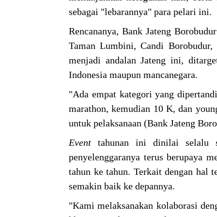
sebagai "lebarannya" para pelari ini.
Rencananya, Bank Jateng Borobudur
Taman Lumbini, Candi Borobudur,
menjadi andalan Jateng ini, ditarg
Indonesia maupun mancanegara.
"Ada empat kategori yang dipertandi
marathon, kemudian 10 K, dan young 
untuk pelaksanaan (Bank Jateng Boro
Event
tahunan ini dinilai selalu 
penyelenggaranya terus berupaya me
tahun ke tahun. Terkait dengan hal t
semakin baik ke depannya.
"Kami melaksanakan kolaborasi deng