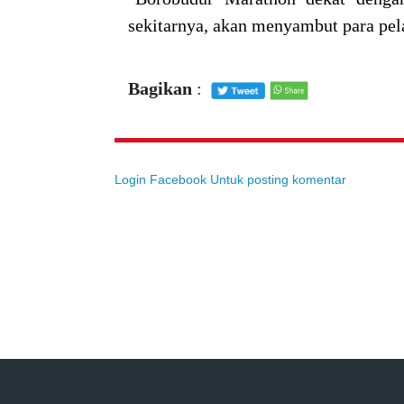
sekitarnya, akan menyambut para pel
Bagikan
:
Login Facebook Untuk posting komentar