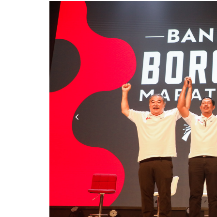
Previous