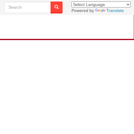
Powered by
Translate