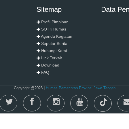
Sitemap
Data Pe
Profil Pimpinan
SOTK Humas
Agenda Kegiatan
Seputar Berita
Hubungi Kami
Link Terkait
Download
FAQ
Copyright @2023 |
Humas Pemerintah Provinsi Jawa Tengah