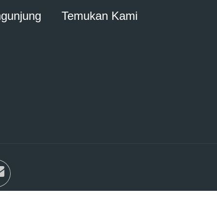
ngunjung
Temukan Kami