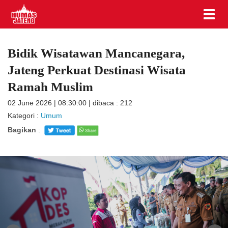
Bidik Wisatawan Mancanegara,
Jateng Perkuat Destinasi Wisata
Ramah Muslim
02 June 2026 | 08:30:00 | dibaca : 212
Kategori :
Umum
Bagikan
: