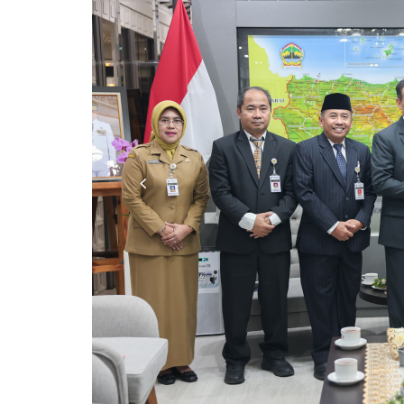
Previous