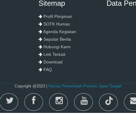
Sitemap
Data Pe
Profil Pimpinan
SOTK Humas
Agenda Kegiatan
Seputar Berita
Hubungi Kami
Link Terkait
Download
FAQ
Copyright @2023 |
Humas Pemerintah Provinsi Jawa Tengah