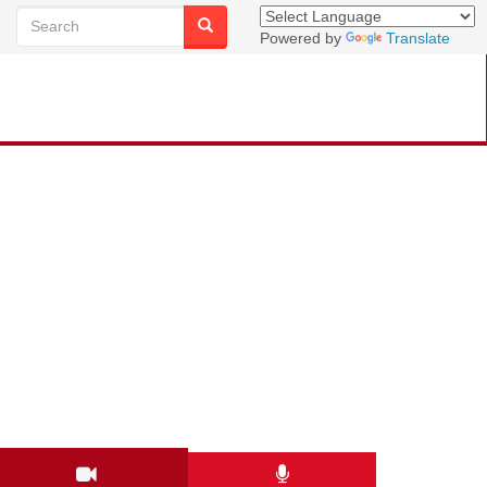
Powered by
Translate