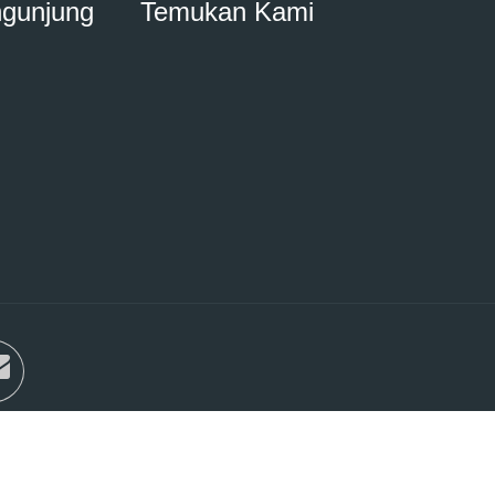
ngunjung
Temukan Kami