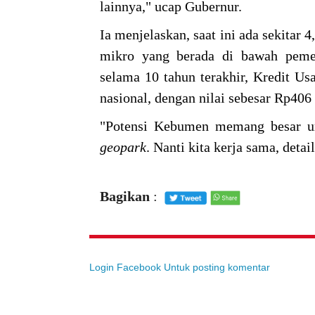
lainnya," ucap Gubernur.
Ia menjelaskan, saat ini ada sekitar
mikro yang berada di bawah pemer
selama 10 tahun terakhir, Kredit U
nasional, dengan nilai sebesar Rp406
"Potensi Kebumen memang besar un
geopark
. Nanti kita kerja sama, deta
Bagikan
:
Login Facebook Untuk posting komentar