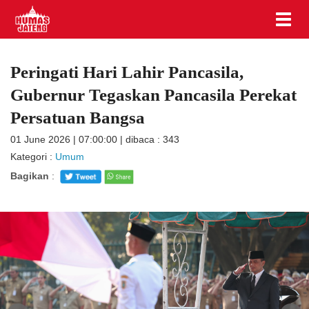
Peringati Hari Lahir Pancasila,
Gubernur Tegaskan Pancasila Perekat
Persatuan Bangsa
01 June 2026 | 07:00:00 | dibaca : 343
Kategori :
Umum
Bagikan
: