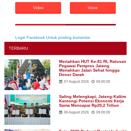
Video
Voice
Login Facebook Untuk posting komentar
TERBARU
Meriahkan HUT Ke-81 RI, Ratusan
Pegawai Pemprov Jateng
Meriahkan Jalan Sehat hingga
Donor Darah
07 August 2026
06:00:00
Saling Melengkapi, Jateng-Kaltim
Kantongi Potensi Ekonomi Kerja
Sama Mencapai Rp20,2 Triliun
06 August 2026
09:00:00