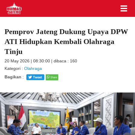
Pemprov Jateng Dukung Upaya DPW
ATI Hidupkan Kembali Olahraga
Tinju
20 May 2026 | 08:30:00 | dibaca : 160
Kategori :
Olahraga
Bagikan
: