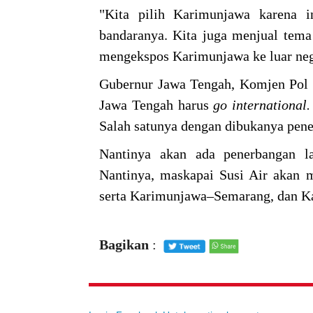
"Kita pilih Karimunjawa karena i
bandaranya. Kita juga menjual tema
mengekspos Karimunjawa ke luar nege
Gubernur Jawa Tengah, Komjen Pol (
Jawa Tengah harus
go international.
Salah satunya dengan dibukanya pen
Nantinya akan ada penerbangan la
Nantinya, maskapai Susi Air akan 
serta Karimunjawa–Semarang, dan K
Bagikan
: