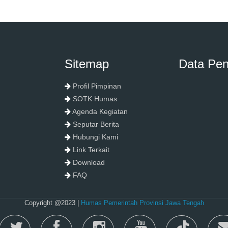
Sitemap
Data Pe
Profil Pimpinan
SOTK Humas
Agenda Kegiatan
Seputar Berita
Hubungi Kami
Link Terkait
Download
FAQ
Copyright @2023 |
Humas Pemerintah Provinsi Jawa Tengah