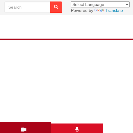
Powered by
Translate