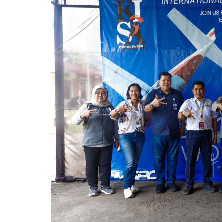
Previous