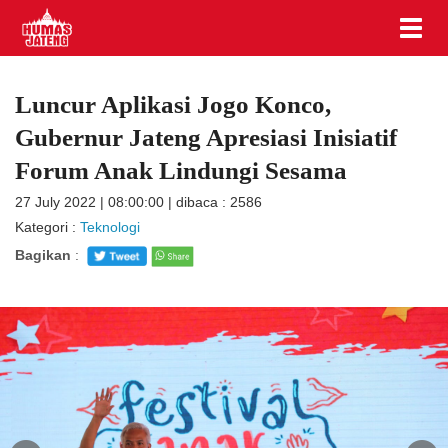
Luncur Aplikasi Jogo Konco,
Gubernur Jateng Apresiasi Inisiatif
Forum Anak Lindungi Sesama
27 July 2022 | 08:00:00 | dibaca : 2586
Kategori :
Teknologi
Bagikan
: