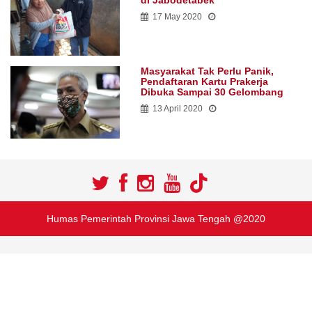
17 May 2020
Masyarakat Tak Perlu Panik,
Pendaftaran Kartu Prakerja
Dibuka Sampai 30 Gelombang
13 April 2020
Humas Pemerintah Provinsi Jawa Tengah @2020