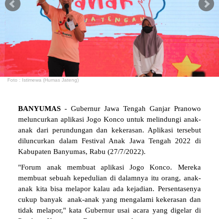
Foto : Istimewa (Humas Jateng)
BANYUMAS
- Gubernur Jawa Tengah Ganjar Pranowo
meluncurkan aplikasi Jogo Konco untuk melindungi anak-
anak dari perundungan dan kekerasan. Aplikasi tersebut
diluncurkan dalam Festival Anak Jawa Tengah 2022 di
Kabupaten Banyumas, Rabu (27/7/2022).
"Forum anak membuat aplikasi Jogo Konco. Mereka
membuat sebuah kepedulian di dalamnya itu orang, anak-
anak kita bisa melapor kalau ada kejadian. Persentasenya
cukup banyak anak-anak yang mengalami kekerasan dan
tidak melapor," kata Gubernur usai acara yang digelar di