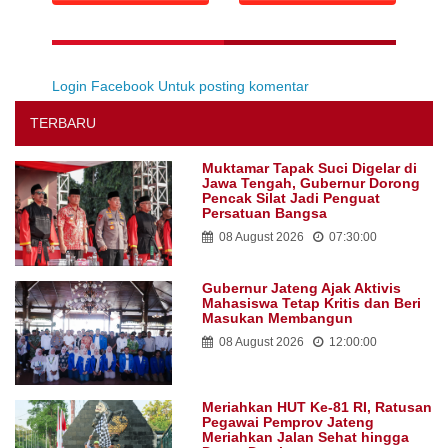
Login Facebook Untuk posting komentar
TERBARU
Muktamar Tapak Suci Digelar di
Jawa Tengah, Gubernur Dorong
Pencak Silat Jadi Penguat
Persatuan Bangsa
08 August 2026
07:30:00
Gubernur Jateng Ajak Aktivis
Mahasiswa Tetap Kritis dan Beri
Masukan Membangun
08 August 2026
12:00:00
Meriahkan HUT Ke-81 RI, Ratusan
Pegawai Pemprov Jateng
Meriahkan Jalan Sehat hingga