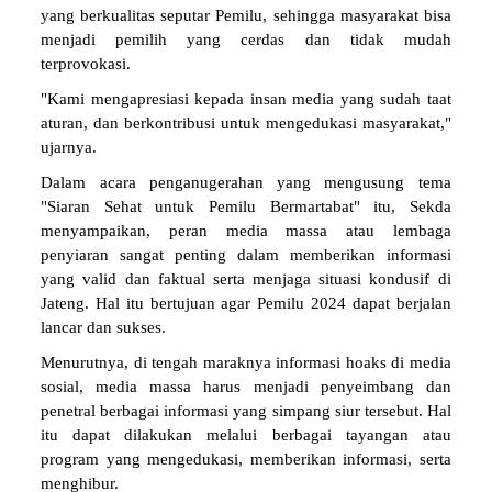
yang berkualitas seputar Pemilu, sehingga masyarakat bisa
menjadi pemilih yang cerdas dan tidak mudah
terprovokasi.
"Kami mengapresiasi kepada insan media yang sudah taat
aturan, dan berkontribusi untuk mengedukasi masyarakat,"
ujarnya.
Dalam acara penganugerahan yang mengusung tema
"Siaran Sehat untuk Pemilu Bermartabat" itu, Sekda
menyampaikan, peran media massa atau lembaga
penyiaran sangat penting dalam memberikan informasi
yang valid dan faktual serta menjaga situasi kondusif di
Jateng. Hal itu bertujuan agar Pemilu 2024 dapat berjalan
lancar dan sukses.
Menurutnya, di tengah maraknya informasi hoaks di media
sosial, media massa harus menjadi penyeimbang dan
penetral berbagai informasi yang simpang siur tersebut. Hal
itu dapat dilakukan melalui berbagai tayangan atau
program yang mengedukasi, memberikan informasi, serta
menghibur.