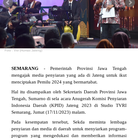
Foto : Vivi (Humas Jateng)
SEMARANG
- Pemerintah Provinsi Jawa Tengah
mengajak media penyiaran yang ada di Jateng untuk ikut
menciptakan Pemilu 2024 yang bermartabat.
Hal itu disampaikan oleh Sekretaris Daerah Provinsi Jawa
Tengah, Sumarno di sela acara Anugerah Komisi Penyiaran
Indonesia Daerah (KPID) Jateng 2023 di Studio TVRI
Semarang, Jumat (17/11/2023) malam.
Pada kesempatan tersebut, Sekda meminta lembaga
penyiaran dan media di daerah untuk menyiarkan program-
program yang mengedukasi dan memberikan informasi