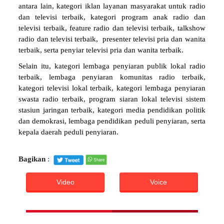
antara lain, kategori iklan layanan masyarakat untuk radio
dan televisi terbaik, kategori program anak radio dan
televisi terbaik, feature radio dan televisi terbaik, talkshow
radio dan televisi terbaik, presenter televisi pria dan wanita
terbaik, serta penyiar televisi pria dan wanita terbaik.
Selain itu, kategori lembaga penyiaran publik lokal radio
terbaik, lembaga penyiaran komunitas radio terbaik,
kategori televisi lokal terbaik, kategori lembaga penyiaran
swasta radio terbaik, program siaran lokal televisi sistem
stasiun jaringan terbaik, kategori media pendidikan politik
dan demokrasi, lembaga pendidikan peduli penyiaran, serta
kepala daerah peduli penyiaran.
Bagikan
:
Video
Voice