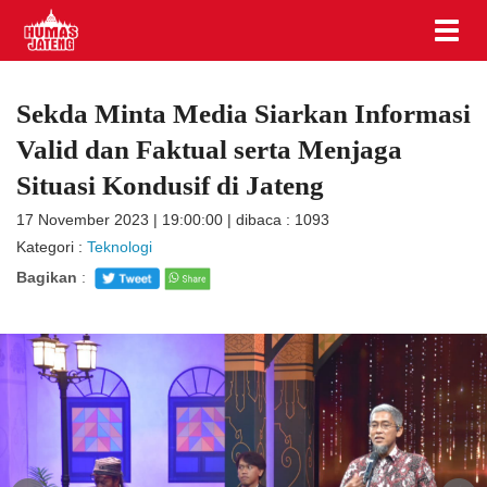
Sekda Minta Media Siarkan Informasi
Valid dan Faktual serta Menjaga
Situasi Kondusif di Jateng
17 November 2023 | 19:00:00 | dibaca : 1093
Kategori :
Teknologi
Bagikan
: