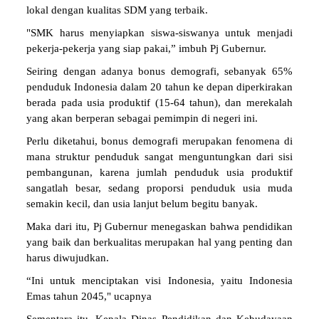
lokal dengan kualitas SDM yang terbaik.
"SMK harus menyiapkan siswa-siswanya untuk menjadi
pekerja-pekerja yang siap pakai,” imbuh Pj Gubernur.
Seiring dengan adanya bonus demografi, sebanyak 65%
penduduk Indonesia dalam 20 tahun ke depan diperkirakan
berada pada usia produktif (15-64 tahun), dan merekalah
yang akan berperan sebagai pemimpin di negeri ini.
Perlu diketahui, bonus demografi merupakan fenomena di
mana struktur penduduk sangat menguntungkan dari sisi
pembangunan, karena jumlah penduduk usia produktif
sangatlah besar, sedang proporsi penduduk usia muda
semakin kecil, dan usia lanjut belum begitu banyak.
Maka dari itu, Pj Gubernur menegaskan bahwa pendidikan
yang baik dan berkualitas merupakan hal yang penting dan
harus diwujudkan.
“Ini untuk menciptakan visi Indonesia, yaitu Indonesia
Emas tahun 2045," ucapnya