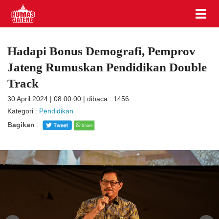
Hadapi Bonus Demografi, Pemprov
Jateng Rumuskan Pendidikan Double
Track
30 April 2024 | 08:00:00 | dibaca : 1456
Kategori :
Pendidikan
Bagikan
: