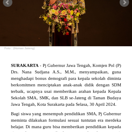
Foto : (Humas Jateng)
SURAKARTA
- Pj Gubernur Jawa Tengah, Komjen Pol (P)
Drs. Nana Sudjana A.S., M.M., menyampaikan, guna
menghadapi bonus demografi para kepala sekolah diminta
berkomitmen menciptakan anak-anak didik dengan SDM
terbaik, ucapnya usai memberikan arahan kepada Kepala
Sekolah SMA, SMK, dan SLB se-Jateng di Taman Budaya
Jawa Tengah, Kota Surakarta pada Selasa, 30 April 2024.
Bagi siswa yang menempuh pendidikan SMA, Pj Gubernur
meminta dilakukan formulasi sesuai tuntutan era merdeka
belajar. Di mana guru bisa memberikan pendidikan kepada