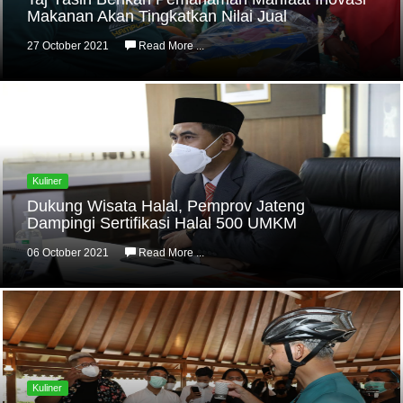
Makanan Akan Tingkatkan Nilai Jual
27 October 2021
Read More ...
Kuliner
Dukung Wisata Halal, Pemprov Jateng
Dampingi Sertifikasi Halal 500 UMKM
06 October 2021
Read More ...
Kuliner