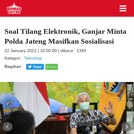
Soal Tilang Elektronik, Ganjar Minta
Polda Jateng Masifkan Sosialisasi
22 January 2021 | 10:00:00 | dibaca : 1349
Kategori :
Teknologi
Bagikan
: