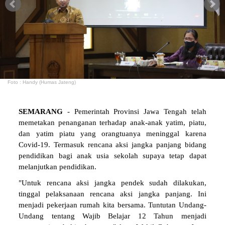
Foto : Handy (Humas Jateng)
SEMARANG
- Pemerintah Provinsi Jawa Tengah telah
memetakan penanganan terhadap anak-anak yatim, piatu,
dan yatim piatu yang orangtuanya meninggal karena
Covid-19. Termasuk rencana aksi jangka panjang bidang
pendidikan bagi anak usia sekolah supaya tetap dapat
melanjutkan pendidikan.
"Untuk rencana aksi jangka pendek sudah dilakukan,
tinggal pelaksanaan rencana aksi jangka panjang. Ini
menjadi pekerjaan rumah kita bersama. Tuntutan Undang-
Undang tentang Wajib Belajar 12 Tahun menjadi