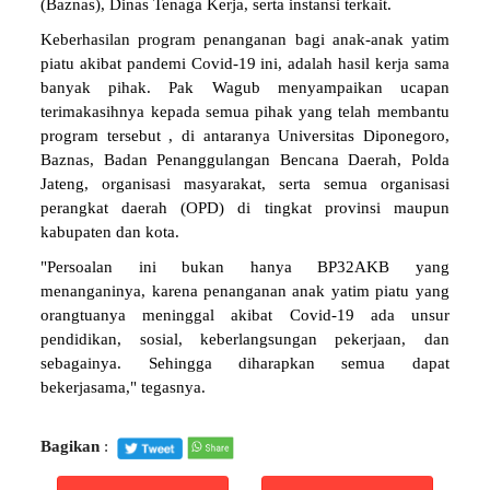
(Baznas), Dinas Tenaga Kerja, serta instansi terkait.
Keberhasilan program penanganan bagi anak-anak yatim
piatu akibat pandemi Covid-19 ini, adalah hasil kerja sama
banyak pihak. Pak Wagub menyampaikan ucapan
terimakasihnya kepada semua pihak yang telah membantu
program tersebut , di antaranya Universitas Diponegoro,
Baznas, Badan Penanggulangan Bencana Daerah, Polda
Jateng, organisasi masyarakat, serta semua organisasi
perangkat daerah (OPD) di tingkat provinsi maupun
kabupaten dan kota.
"Persoalan ini bukan hanya BP32AKB yang
menanganinya, karena penanganan anak yatim piatu yang
orangtuanya meninggal akibat Covid-19 ada unsur
pendidikan, sosial, keberlangsungan pekerjaan, dan
sebagainya. Sehingga diharapkan semua dapat
bekerjasama," tegasnya.
Bagikan
: