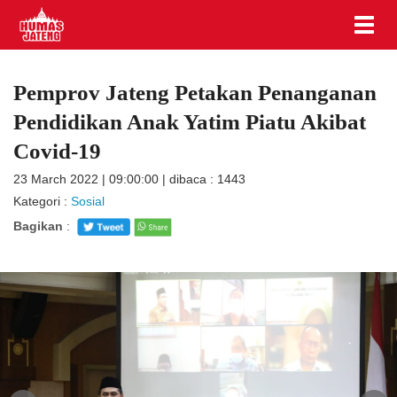
Pemprov Jateng Petakan Penanganan
Pendidikan Anak Yatim Piatu Akibat
Covid-19
23 March 2022 | 09:00:00 | dibaca : 1443
Kategori :
Sosial
Bagikan
: