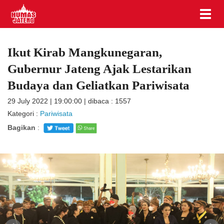
Ikut Kirab Mangkunegaran,
Gubernur Jateng Ajak Lestarikan
Budaya dan Geliatkan Pariwisata
29 July 2022 | 19:00:00 | dibaca : 1557
Kategori :
Pariwisata
Bagikan
: