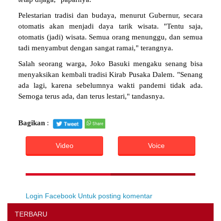
tetap dijaga," paparnya.
Pelestarian tradisi dan budaya, menurut Gubernur, secara
otomatis akan menjadi daya tarik wisata. "Tentu saja,
otomatis (jadi) wisata. Semua orang menunggu, dan semua
tadi menyambut dengan sangat ramai," terangnya.
Salah seorang warga, Joko Basuki mengaku senang bisa
menyaksikan kembali tradisi Kirab Pusaka Dalem. "Senang
ada lagi, karena sebelumnya wakti pandemi tidak ada.
Semoga terus ada, dan terus lestari," tandasnya.
Bagikan
:
Video
Voice
Login Facebook Untuk posting komentar
TERBARU