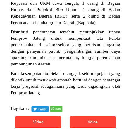
Koperasi dan UKM Jawa Tengah, 1 orang di Bagian
Humas dan Protokol Biro Umum, 1 orang di Badan
Kepegawaian Daerah (BKD), serta 2 orang di Badan
Perencanaan Pembangunan Daerah (Bappeda).
Distribusi penempatan tersebut menunjukkan upaya
Pemprov Jateng untuk memperkuat tata kelola
pemerintahan di sektor-sektor yang beririsan langsung
dengan pelayanan publik, pengembangan sumber daya
aparatur, komunikasi pemerintahan, hingga perencanaan
pembangunan daerah.
Pada kesempatan itu, Sekda mengajak seluruh pejabat yang
dilantik untuk menjawab amanah baru ini dengan semangat
kerja progresif sebagaimana yang terus digaungkan oleh
Pemprov Jateng.
Bagikan
:
Video
Voice