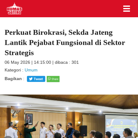
Perkuat Birokrasi, Sekda Jateng
Lantik Pejabat Fungsional di Sektor
Strategis
06 May 2026 | 14:15:00 | dibaca : 301
Kategori :
Umum
Bagikan
: