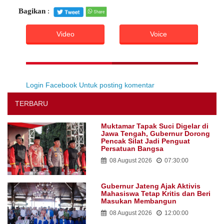
Bagikan
:
Video
Voice
Login Facebook Untuk posting komentar
TERBARU
Muktamar Tapak Suci Digelar di
Jawa Tengah, Gubernur Dorong
Pencak Silat Jadi Penguat
Persatuan Bangsa
08 August 2026
07:30:00
Gubernur Jateng Ajak Aktivis
Mahasiswa Tetap Kritis dan Beri
Masukan Membangun
08 August 2026
12:00:00