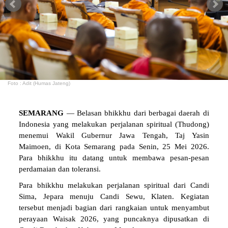
Foto : Adit (Humas Jateng)
SEMARANG
— Belasan bhikkhu dari berbagai daerah di
Indonesia yang melakukan perjalanan spiritual (Thudong)
menemui Wakil Gubernur Jawa Tengah, Taj Yasin
Maimoen, di Kota Semarang pada Senin, 25 Mei 2026.
Para bhikkhu itu datang untuk membawa pesan-pesan
perdamaian dan toleransi.
Para bhikkhu melakukan perjalanan spiritual dari Candi
Sima, Jepara menuju Candi Sewu, Klaten. Kegiatan
tersebut menjadi bagian dari rangkaian untuk menyambut
perayaan Waisak 2026, yang puncaknya dipusatkan di