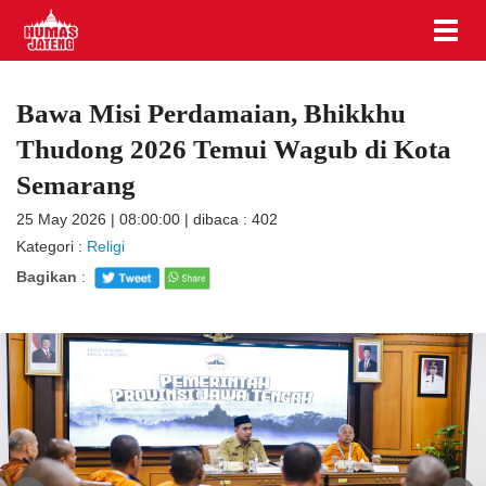
Bawa Misi Perdamaian, Bhikkhu
Thudong 2026 Temui Wagub di Kota
Semarang
25 May 2026 | 08:00:00 | dibaca : 402
Kategori :
Religi
Bagikan
: