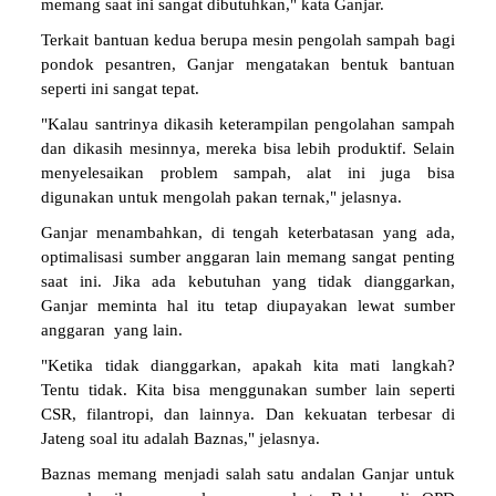
memang saat ini sangat dibutuhkan," kata Ganjar.
Terkait bantuan kedua berupa mesin pengolah sampah bagi
pondok pesantren, Ganjar mengatakan bentuk bantuan
seperti ini sangat tepat.
"Kalau santrinya dikasih keterampilan pengolahan sampah
dan dikasih mesinnya, mereka bisa lebih produktif. Selain
menyelesaikan problem sampah, alat ini juga bisa
digunakan untuk mengolah pakan ternak," jelasnya.
Ganjar menambahkan, di tengah keterbatasan yang ada,
optimalisasi sumber anggaran lain memang sangat penting
saat ini. Jika ada kebutuhan yang tidak dianggarkan,
Ganjar meminta hal itu tetap diupayakan lewat sumber
anggaran yang lain.
"Ketika tidak dianggarkan, apakah kita mati langkah?
Tentu tidak. Kita bisa menggunakan sumber lain seperti
CSR, filantropi, dan lainnya. Dan kekuatan terbesar di
Jateng soal itu adalah Baznas," jelasnya.
Baznas memang menjadi salah satu andalan Ganjar untuk