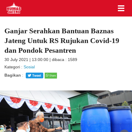
Ganjar Serahkan Bantuan Baznas
Jateng Untuk RS Rujukan Covid-19
dan Pondok Pesantren
30 July 2021 | 13:00:00 | dibaca : 1589
Kategori :
Sosial
Bagikan
: