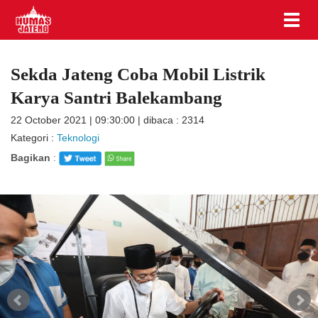
Sekda Jateng Coba Mobil Listrik
Karya Santri Balekambang
22 October 2021 | 09:30:00 | dibaca : 2314
Kategori :
Teknologi
Bagikan
: