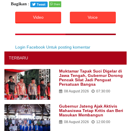
Bagikan
:
Video
Voice
Login Facebook Untuk posting komentar
TERBARU
Muktamar Tapak Suci Digelar di
Jawa Tengah, Gubernur Dorong
Pencak Silat Jadi Penguat
Persatuan Bangsa
08 August 2026
07:30:00
Gubernur Jateng Ajak Aktivis
Mahasiswa Tetap Kritis dan Beri
Masukan Membangun
08 August 2026
12:00:00