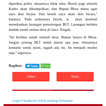
diperiksa polisi, alasannya tidak tahu. Besok pagi seluruh
Kades akan dikumpulkan, dan Bupati Blora minta agar
saya ikut bicara. Dan besok saya akan ikut bicara,"
katanya. Pada arahannya besok, ia akan kembali
menekankan larangan pemotongan BLT. Larangan berlaku
mutlak untuk semua desa di Jawa Tengah.
"Ini berlaku untuk seluruh desa. Bukan hanya di Blora.
Jangan potong BLT untuk alasan apa pun. Alasannya
kemarin untuk iuran,
nggak
ada itu. Itu menjadi modus
saja," tegasnya.
Bagikan
:
Video
Voice
Login Facebook Untuk posting komentar