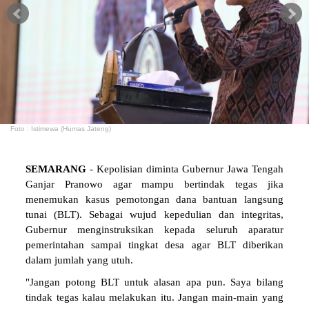
Foto : Istimewa (Humas Jateng)
SEMARANG
- Kepolisian diminta Gubernur Jawa Tengah
Ganjar Pranowo agar mampu bertindak tegas jika
menemukan kasus pemotongan dana bantuan langsung
tunai (BLT). Sebagai wujud kepedulian dan integritas,
Gubernur menginstruksikan kepada seluruh aparatur
pemerintahan sampai tingkat desa agar BLT diberikan
dalam jumlah yang utuh.
"Jangan potong BLT untuk alasan apa pun. Saya bilang
tindak tegas kalau melakukan itu. Jangan main-main yang