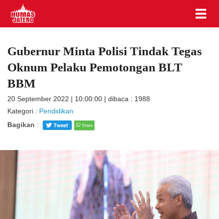
Gubernur Minta Polisi Tindak Tegas
Oknum Pelaku Pemotongan BLT
BBM
20 September 2022 | 10:00:00 | dibaca : 1988
Kategori :
Pendidikan
Bagikan
: