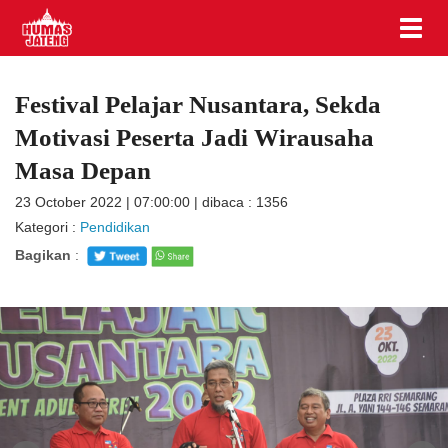
Festival Pelajar Nusantara, Sekda
Motivasi Peserta Jadi Wirausaha
Masa Depan
23 October 2022 | 07:00:00 | dibaca : 1356
Kategori :
Pendidikan
Bagikan
: