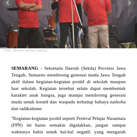
Foto : Bintoro (Humas Jateng)
SEMARANG
- Sekretaris Daerah (Sekda) Provinsi Jawa
Tengah, Sumarno mendorong generasi muda Jawa Tengah
aktif dalam kegiatan-kegiatan positif di sekolah maupun
luar sekolah. Kegiatan tersebut selain dapat membentuk
karakter anak bangsa, juga mampu mendorong generasi
muda untuk kreatif dan waspada terhadap bahaya narkoba
dan radikalisme.
"Kegiatan-kegiatan positif seperti Festival Pelajar Nusantara
(FPN) ini harus semakin digalakkan, jangan sampai
waktunya habis untuk hal-hal negatif, yang mengarah