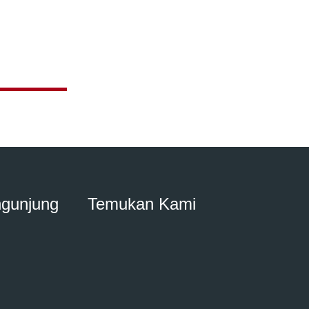
ngunjung
Temukan Kami