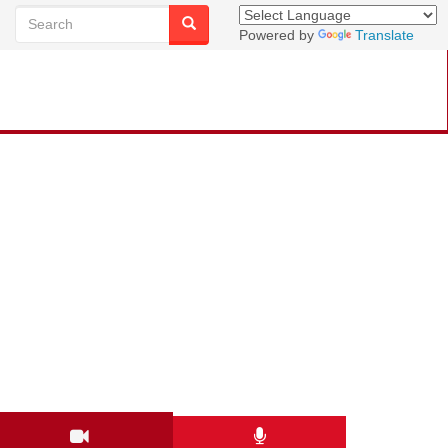
Powered by
Translate