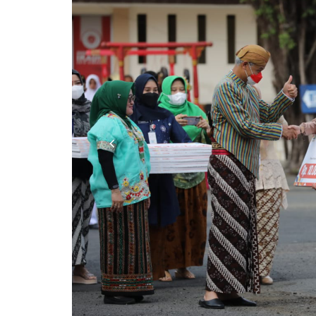
Previous