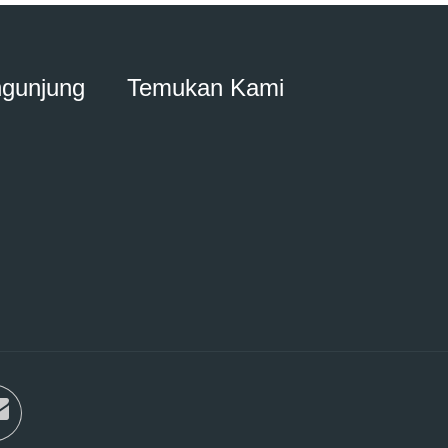
ngunjung
Temukan Kami