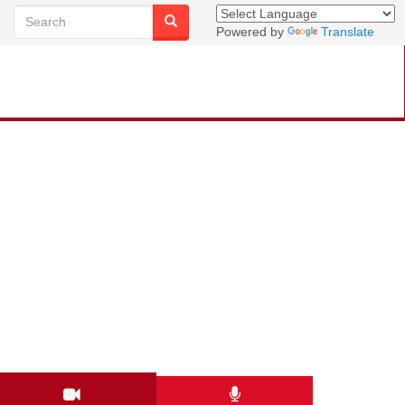
Powered by
Translate