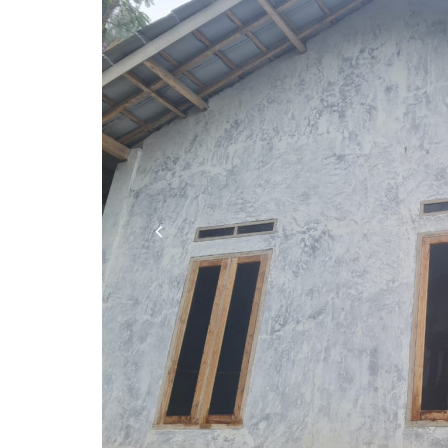
Previous