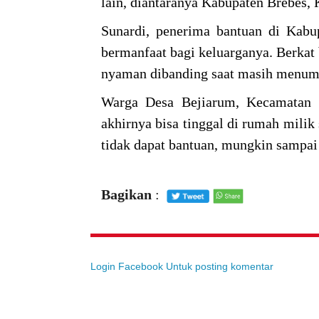
lain, diantaranya Kabupaten Brebes
Sunardi, penerima bantuan di Kab
bermanfaat bagi keluarganya. Berkat 
nyaman dibanding saat masih menum
Warga Desa Bejiarum, Kecamatan K
akhirnya bisa tinggal di rumah milik
tidak dapat bantuan, mungkin sampai
Bagikan
:
Login Facebook Untuk posting komentar