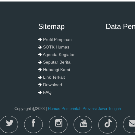
Sitemap
Data Pe
Profil Pimpinan
SOTK Humas
Agenda Kegiatan
Seputar Berita
Hubungi Kami
Link Terkait
Download
FAQ
Copyright @2023 |
Humas Pemerintah Provinsi Jawa Tengah