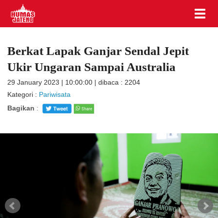
Berkat Lapak Ganjar Sendal Jepit
Ukir Ungaran Sampai Australia
29 January 2023 | 10:00:00 | dibaca : 2204
Kategori :
Pariwisata
Bagikan
: