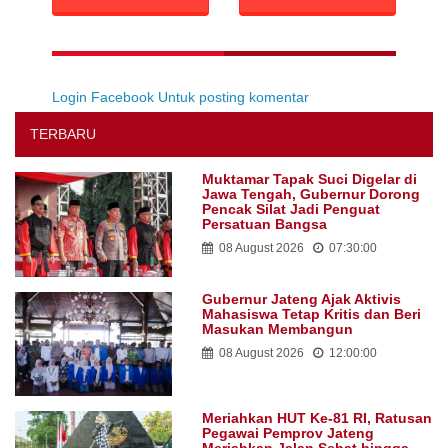
Login Facebook Untuk posting komentar
TERBARU
Muktamar Tapak Suci Digelar di
Jawa Tengah, Gubernur Dorong
Pencak Silat Jadi Penguat
Persatuan Bangsa
08 August 2026
07:30:00
Gubernur Jateng Ajak Aktivis
Mahasiswa Tetap Kritis dan Beri
Masukan Membangun
08 August 2026
12:00:00
Meriahkan HUT Ke-81 RI, Ratusan
Pegawai Pemprov Jateng