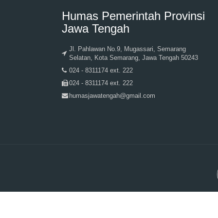
Humas Pemerintah Provinsi
Jawa Tengah
Jl. Pahlawan No.9, Mugassari, Semarang
Selatan, Kota Semarang, Jawa Tengah 50243
024 - 8311174 ext. 222
024 - 8311174 ext. 222
humasjawatengah@gmail.com