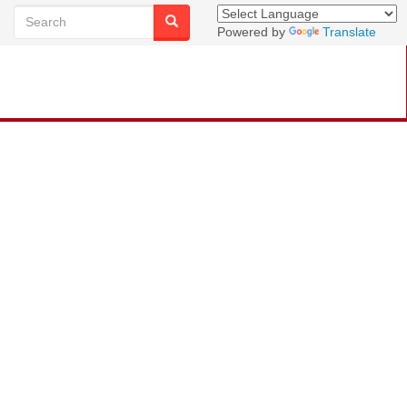
Powered by
Translate