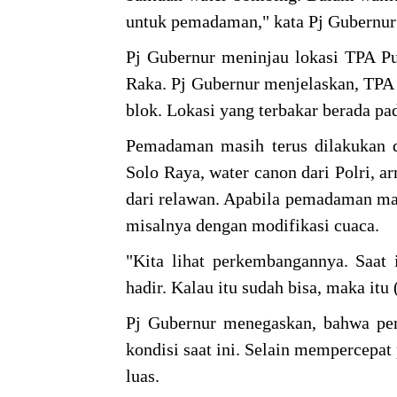
untuk pemadaman," kata Pj Gubernur 
Pj Gubernur meninjau lokasi TPA P
Raka. Pj Gubernur menjelaskan, TPA 
blok. Lokasi yang terbakar berada pa
Pemadaman masih terus dilakukan 
Solo Raya, water canon dari Polri, 
dari relawan. Apabila pemadaman mas
misalnya dengan modifikasi cuaca.
"Kita lihat perkembangannya. Saat
hadir. Kalau itu sudah bisa, maka itu
Pj Gubernur menegaskan, bahwa pen
kondisi saat ini. Selain mempercepat
luas.