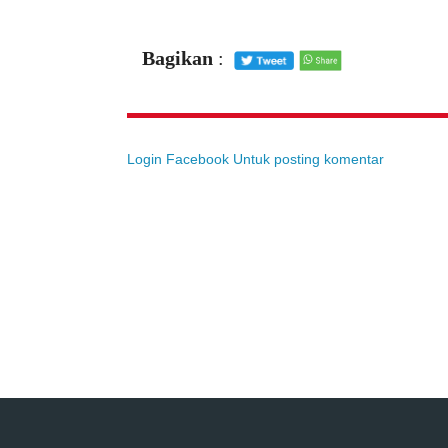
Bagikan
:
Login Facebook Untuk posting komentar