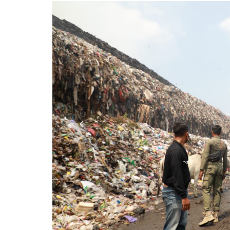
Previous