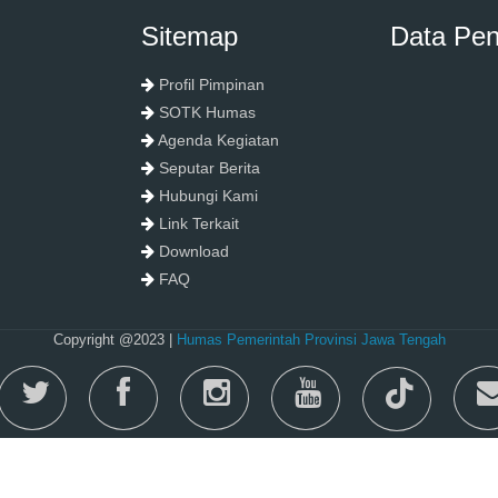
Sitemap
Data Pe
Profil Pimpinan
SOTK Humas
Agenda Kegiatan
Seputar Berita
Hubungi Kami
Link Terkait
Download
FAQ
Copyright @2023 |
Humas Pemerintah Provinsi Jawa Tengah