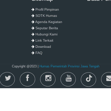
Profil Pimpinan
SOTK Humas
Agenda Kegiatan
Seputar Berita
Hubungi Kami
Link Terkait
Download
FAQ
Copyright @2023 |
Humas Pemerintah Provinsi Jawa Tengah