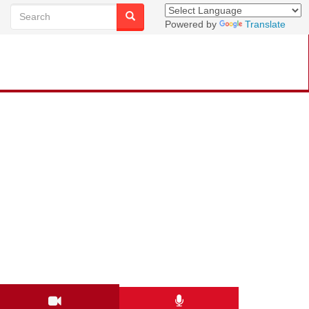
Powered by
Translate