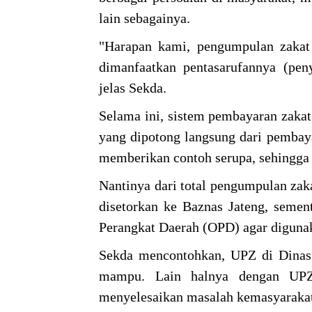
lain sebagainya.
"Harapan kami, pengumpulan zakat 
dimanfaatkan pentasarufannya (peny
jelas Sekda.
Selama ini, sistem pembayaran zakat
yang dipotong langsung dari pembaya
memberikan contoh serupa, sehingga
Nantinya dari total pengumpulan za
disetorkan ke Baznas Jateng, semen
Perangkat Daerah (OPD) agar diguna
Sekda mencontohkan, UPZ di Dinas 
mampu. Lain halnya dengan UPZ 
menyelesaikan masalah kemasyaraka