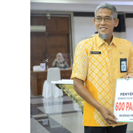
Previous