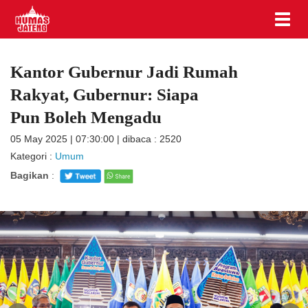
Kantor Gubernur Jadi Rumah
Rakyat, Gubernur: Siapa
Pun Boleh Mengadu
05 May 2025 | 07:30:00 | dibaca : 2520
Kategori :
Umum
Bagikan
: