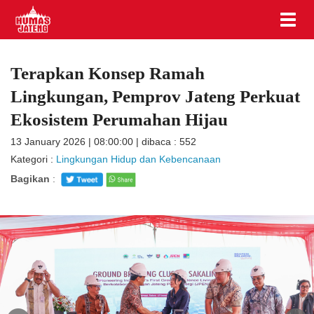
Terapkan Konsep Ramah
Lingkungan, Pemprov Jateng Perkuat
Ekosistem Perumahan Hijau
13 January 2026 | 08:00:00 | dibaca : 552
Kategori :
Lingkungan Hidup dan Kebencanaan
Bagikan
: