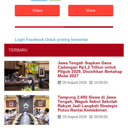
Video
Voice
Login Facebook Untuk posting komentar
TERBARU
Jawa Tengah Siapkan Dana
Cadangan Rp1,2 Triliun untuk
Pilgub 2029, Disisihkan Bertahap
Mulai 2027
05 August 2026
10:00:00
Tampung 2.692 Siswa di Jawa
Tengah, Wagub Sebut Sekolah
Rakyat Jadi Langkah Strategis
Putus Rantai Kemiskinan
05 August 2026
09:00:00