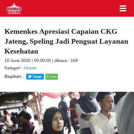
Kemenkes Apresiasi Capaian CKG
Jateng, Speling Jadi Penguat Layanan
Kesehatan
10 June 2026 | 00:00:00 | dibaca : 168
Kategori :
Umum
Bagikan
: