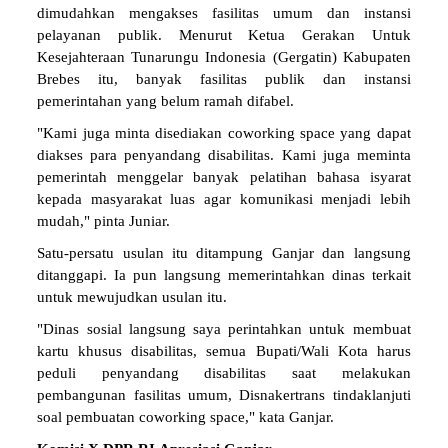
dimudahkan mengakses fasilitas umum dan instansi
pelayanan publik. Menurut Ketua Gerakan Untuk
Kesejahteraan Tunarungu Indonesia (Gergatin) Kabupaten
Brebes itu, banyak fasilitas publik dan instansi
pemerintahan yang belum ramah difabel.
"Kami juga minta disediakan coworking space yang dapat
diakses para penyandang disabilitas. Kami juga meminta
pemerintah menggelar banyak pelatihan bahasa isyarat
kepada masyarakat luas agar komunikasi menjadi lebih
mudah," pinta Juniar.
Satu-persatu usulan itu ditampung Ganjar dan langsung
ditanggapi. Ia pun langsung memerintahkan dinas terkait
untuk mewujudkan usulan itu.
"Dinas sosial langsung saya perintahkan untuk membuat
kartu khusus disabilitas, semua Bupati/Wali Kota harus
peduli penyandang disabilitas saat melakukan
pembangunan fasilitas umum, Disnakertrans tindaklanjuti
soal pembuatan coworking space," kata Ganjar.