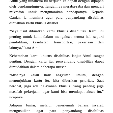
Ainul yang tunanetra itu berjalan ke depan dengan dipapah
oleh pendampingnya. Tangannya meraba-raba dan mencari
mikrofon untuk mengutarakan pendapatnya. Kepada
Ganjar, ia meminta agar para penyandang disabilitas
dibuatkan kartu khusus difabel.
"Saya usul dibuatkan kartu khusus disabilitas. Kartu itu
penting untuk kami dalam mengakses semua hal, seperti
pendidikan, kesehatan, transportasi, pekerjaan dan
lainnya," kata Ainul.
Keberadaan kartu khusus disabilitas lanjut Ainul sangat
penting. Dengan kartu itu, penyandang disabilitas dapat
dimudahkan dalam beberapa urusan.
"Misalnya kalau naik angkutan umum, dengan
menunjukkan kartu itu, kita diberikan prioritas. Saat
berobat, juga ada pelayanan khusus. Yang penting juga
masalah pekerjaan, agar kami bisa mendapat akses itu,"
ucapnya.
Adapun Juniar, melalui penerjemah bahasa isyarat,
mengusulkan agar para penyandang disabilitas