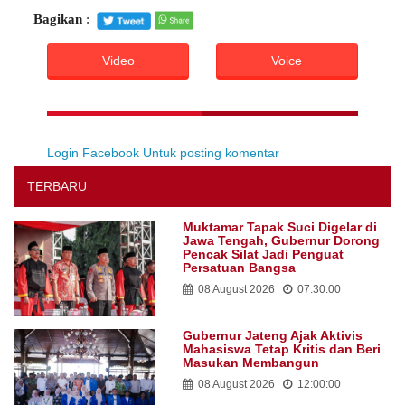
Bagikan
:
Video
Voice
Login Facebook Untuk posting komentar
TERBARU
Muktamar Tapak Suci Digelar di
Jawa Tengah, Gubernur Dorong
Pencak Silat Jadi Penguat
Persatuan Bangsa
08 August 2026
07:30:00
Gubernur Jateng Ajak Aktivis
Mahasiswa Tetap Kritis dan Beri
Masukan Membangun
08 August 2026
12:00:00