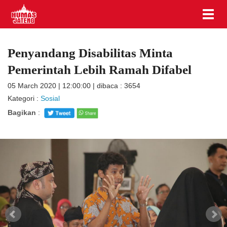
Penyandang Disabilitas Minta
Pemerintah Lebih Ramah Difabel
05 March 2020 | 12:00:00 | dibaca : 3654
Kategori :
Sosial
Bagikan
: