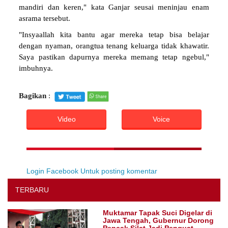
mandiri dan keren," kata Ganjar seusai meninjau enam
asrama tersebut.
"Insyaallah kita bantu agar mereka tetap bisa belajar
dengan nyaman, orangtua tenang keluarga tidak khawatir.
Saya pastikan dapurnya mereka memang tetap ngebul,"
imbuhnya.
Bagikan
:
Video
Voice
Login Facebook Untuk posting komentar
TERBARU
Muktamar Tapak Suci Digelar di
Jawa Tengah, Gubernur Dorong