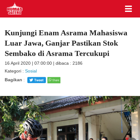
Kunjungi Enam Asrama Mahasiswa
Luar Jawa, Ganjar Pastikan Stok
Sembako di Asrama Tercukupi
16 April 2020 | 07:00:00 | dibaca : 2186
Kategori :
Sosial
Bagikan
: