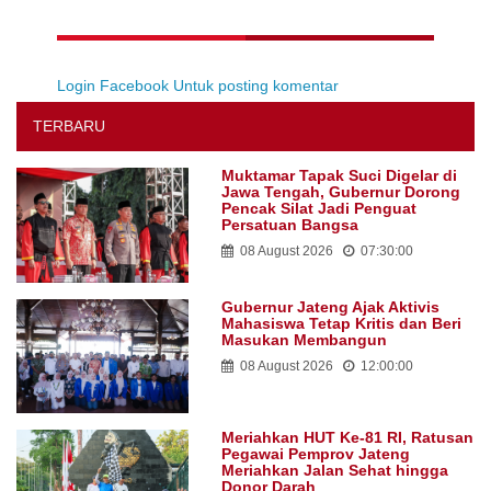
Login Facebook Untuk posting komentar
TERBARU
Muktamar Tapak Suci Digelar di
Jawa Tengah, Gubernur Dorong
Pencak Silat Jadi Penguat
Persatuan Bangsa
08 August 2026
07:30:00
Gubernur Jateng Ajak Aktivis
Mahasiswa Tetap Kritis dan Beri
Masukan Membangun
08 August 2026
12:00:00
Meriahkan HUT Ke-81 RI, Ratusan
Pegawai Pemprov Jateng
Meriahkan Jalan Sehat hingga
Donor Darah