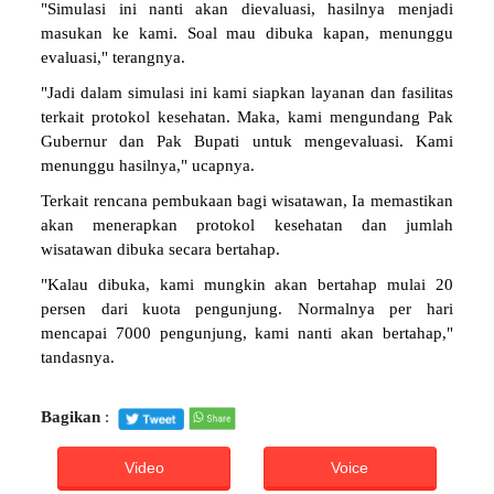
"Simulasi ini nanti akan dievaluasi, hasilnya menjadi
masukan ke kami. Soal mau dibuka kapan, menunggu
evaluasi," terangnya.
"Jadi dalam simulasi ini kami siapkan layanan dan fasilitas
terkait protokol kesehatan. Maka, kami mengundang Pak
Gubernur dan Pak Bupati untuk mengevaluasi. Kami
menunggu hasilnya," ucapnya.
Terkait rencana pembukaan bagi wisatawan, Ia memastikan
akan menerapkan protokol kesehatan dan jumlah
wisatawan dibuka secara bertahap.
"Kalau dibuka, kami mungkin akan bertahap mulai 20
persen dari kuota pengunjung. Normalnya per hari
mencapai 7000 pengunjung, kami nanti akan bertahap,"
tandasnya.
Bagikan
:
Video
Voice