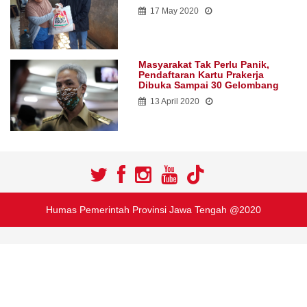
17 May 2020
Masyarakat Tak Perlu Panik,
Pendaftaran Kartu Prakerja
Dibuka Sampai 30 Gelombang
13 April 2020
Humas Pemerintah Provinsi Jawa Tengah @2020