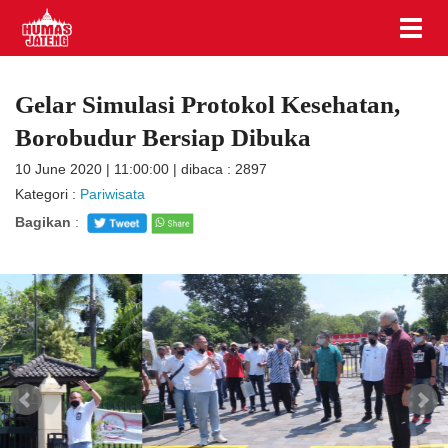
Gelar Simulasi Protokol Kesehatan,
Borobudur Bersiap Dibuka
10 June 2020 | 11:00:00 | dibaca : 2897
Kategori :
Pariwisata
Bagikan
: