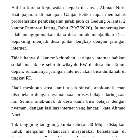
Hal itu karena kepiawaian kepala desanya, Ahmad Nuri.
Saat paparan di hadapan Ganjar ketika rapat membahas
problematika pembelajaran jarak jauh di Gedung A lantai 2
kantor Pemprov Jateng, Rabu (29/7/2020), Ia menerangkan
telah mengoptimalkan dana desa untuk menjadikan Desa
Sepakung menjadi desa pintar lengkap dengan jaringan
internet.
Tidak hanya di kantor kelurahan, jaringan internet bahkan
sudah masuk ke seluruh wilayah RW di desa itu. Tahun
depan, rencananya jaringan internet akan bisa dinikmati di
tingkat RT.
"Jadi meskipun area kami susah sinyal, anak-anak tetap
bisa belajar dengan nyaman saat proses belajar daring saat
ini. Semua anak-anak di desa kami bisa belajar dengan
nyaman, dengan fasilitas internet yang lancar," kata Ahmad
Nuri.
Tak tanggung-tanggung, kuota sebesar 30 Mbps disiapkan
untuk menjamin kelancaran masyarakat berselancar di