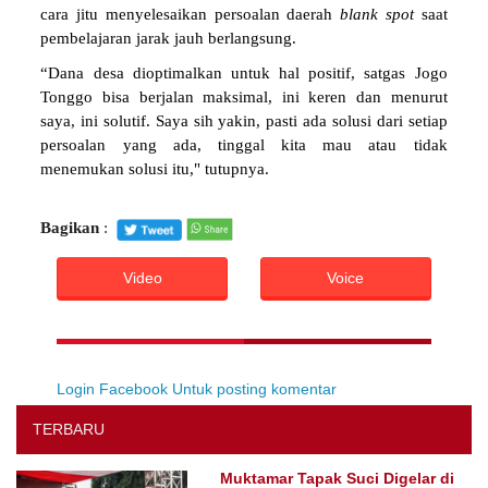
cara jitu menyelesaikan persoalan daerah
blank
spot
saat
pembelajaran jarak jauh berlangsung.
“Dana desa dioptimalkan untuk hal positif, satgas Jogo
Tonggo bisa berjalan maksimal, ini keren dan menurut
saya, ini solutif. Saya sih yakin, pasti ada solusi dari setiap
persoalan yang ada, tinggal kita mau atau tidak
menemukan solusi itu," tutupnya.
Bagikan
:
Video
Voice
Login Facebook Untuk posting komentar
TERBARU
Muktamar Tapak Suci Digelar di