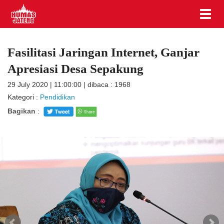
Fasilitasi Jaringan Internet, Ganjar
Apresiasi Desa Sepakung
29 July 2020 | 11:00:00 | dibaca : 1968
Kategori :
Pendidikan
Bagikan
: