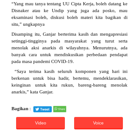
“Yang mau tanya tentang UU Cipta Kerja, boleh datang ke
Disnaker atau ke Undip yang juga ada posko, mau
eksaminasi boleh, diskusi boleh materi kita bagikan di
situ,” ungkapnya
Disamping itu, Ganjar berterima kasih dan mengapresiasi
setinggi-tingginya pada masyarakat yang turut serta
menolak aksi anarkis di wilayahnya. Menurutnya, ada
banyak cara untuk mendiskusikan perbedaan pendapat
pada masa pandemi COVID-19.
“Saya terima kasih seluruh komponen yang hari ini
berkenan untuk bisa hadir, bertemu, mendeklarasikan,
keinginan untuk kita rukun, bareng-bareng menolak
anarkis,” kata Ganjar.
Bagikan
:
Video
Voice