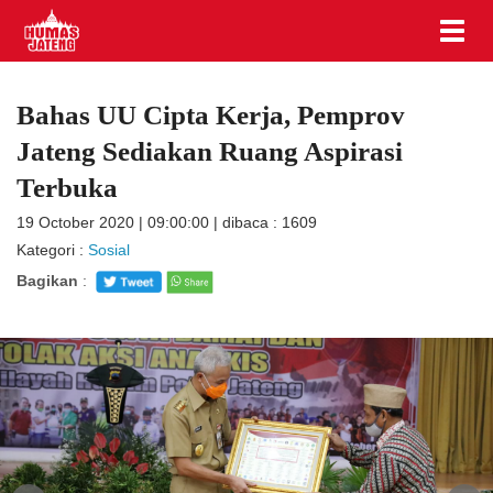
Bahas UU Cipta Kerja, Pemprov
Jateng Sediakan Ruang Aspirasi
Terbuka
19 October 2020 | 09:00:00 | dibaca : 1609
Kategori :
Sosial
Bagikan
: