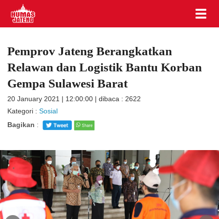
Pemprov Jateng Berangkatkan
Relawan dan Logistik Bantu Korban
Gempa Sulawesi Barat
20 January 2021 | 12:00:00 | dibaca : 2622
Kategori :
Sosial
Bagikan
: