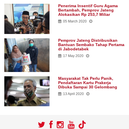
Penerima Insentif Guru Agama
Bertambah, Pemprov Jateng
Alokasikan Rp 253,7 Miliar
05 March 2020
Pemprov Jateng Distribusikan
Bantuan Sembako Tahap Pertama
di Jabodetabek
17 May 2020
Masyarakat Tak Perlu Panik,
Pendaftaran Kartu Prakerja
Dibuka Sampai 30 Gelombang
13 April 2020