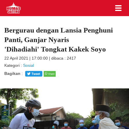
Bergurau dengan Lansia Penghuni
Panti, Ganjar Nyaris
'Dihadiahi' Tongkat Kakek Soyo
22 April 2021 | 17:00:00 | dibaca : 2417
Kategori :
Sosial
Bagikan
: