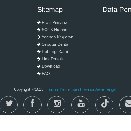
Sitemap
Data Pe
Profil Pimpinan
SOTK Humas
Agenda Kegiatan
Seputar Berita
Hubungi Kami
Link Terkait
Download
FAQ
Copyright @2023 |
Humas Pemerintah Provinsi Jawa Tengah