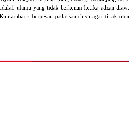
dalah ulama yang tidak berkenan ketika adzan diaw
Kumambang berpesan pada santrinya agar tidak me