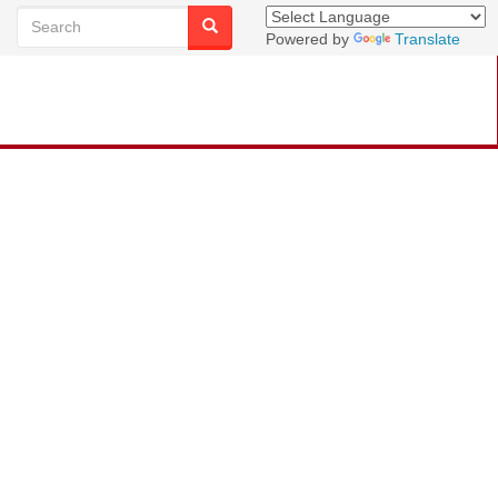
Powered by
Translate