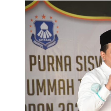
Previous