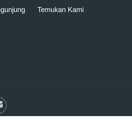
ngunjung
Temukan Kami