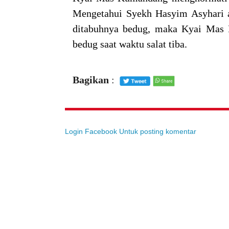
Mengetahui Syekh Hasyim Asyhari a
ditabuhnya bedug, maka Kyai Mas 
bedug saat waktu salat tiba.
Bagikan
:
Login Facebook Untuk posting komentar