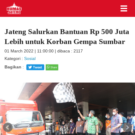
Jateng Salurkan Bantuan Rp 500 Juta
Lebih untuk Korban Gempa Sumbar
01 March 2022 | 11:00:00 | dibaca : 2117
Kategori :
Sosial
Bagikan
: