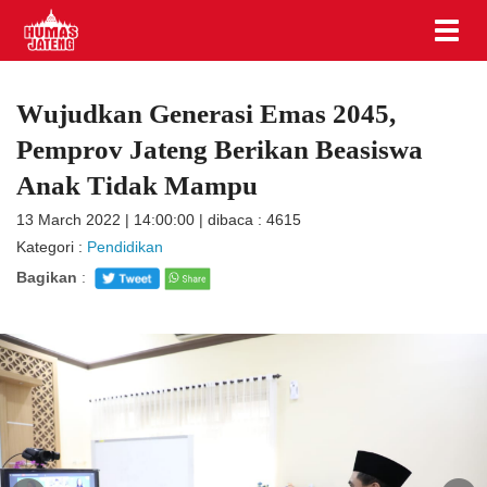
Wujudkan Generasi Emas 2045,
Pemprov Jateng Berikan Beasiswa
Anak Tidak Mampu
13 March 2022 | 14:00:00 | dibaca : 4615
Kategori :
Pendidikan
Bagikan
: