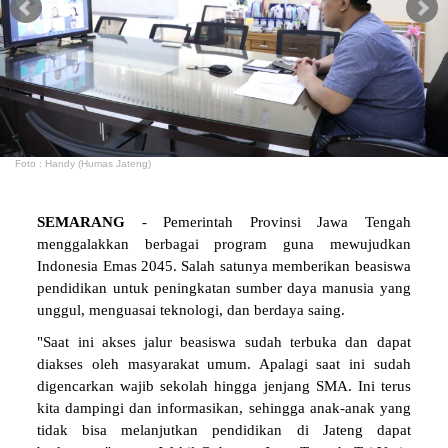
Foto : Handy (Humas Jateng)
SEMARANG
- Pemerintah Provinsi Jawa Tengah
menggalakkan berbagai program guna mewujudkan
Indonesia Emas 2045. Salah satunya memberikan beasiswa
pendidikan untuk peningkatan sumber daya manusia yang
unggul, menguasai teknologi, dan berdaya saing.
"Saat ini akses jalur beasiswa sudah terbuka dan dapat
diakses oleh masyarakat umum. Apalagi saat ini sudah
digencarkan wajib sekolah hingga jenjang SMA. Ini terus
kita dampingi dan informasikan, sehingga anak-anak yang
tidak bisa melanjutkan pendidikan di Jateng dapat