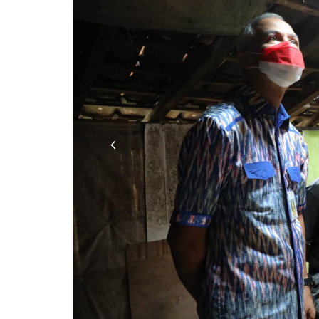
Previous