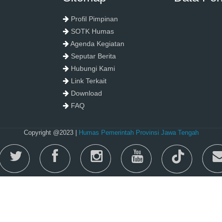
Profil Pimpinan
SOTK Humas
Agenda Kegiatan
Seputar Berita
Hubungi Kami
Link Terkait
Download
FAQ
Copyright @2023 |
Humas Pemerintah Provinsi Jawa Tengah