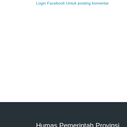
Login Facebook Untuk posting komentar
Humas Pemerintah Provinsi