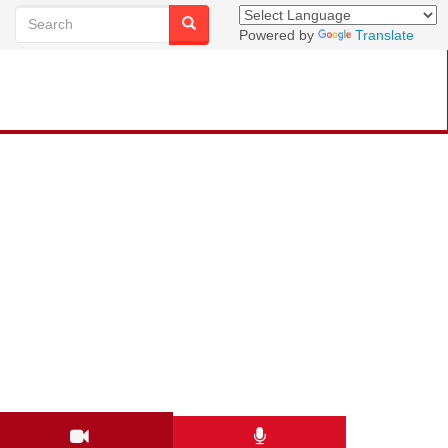
Powered by
Translate