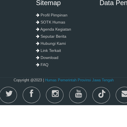
Sitemap
Data Pe
Profil Pimpinan
SOTK Humas
Agenda Kegiatan
Seputar Berita
Hubungi Kami
Link Terkait
Download
FAQ
Copyright @2023 |
Humas Pemerintah Provinsi Jawa Tengah