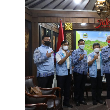
Previous