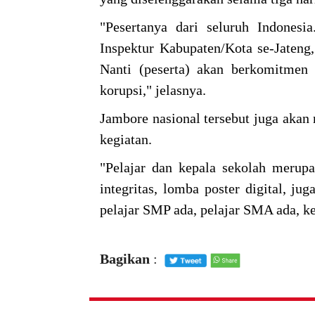
"Pesertanya dari seluruh Indonesia
Inspektur Kabupaten/Kota se-Jateng,
Nanti (peserta) akan berkomitmen 
korupsi," jelasnya.
Jambore nasional tersebut juga akan 
kegiatan.
"Pelajar dan kepala sekolah merupa
integritas, lomba poster digital, j
pelajar SMP ada, pelajar SMA ada, k
Bagikan
: