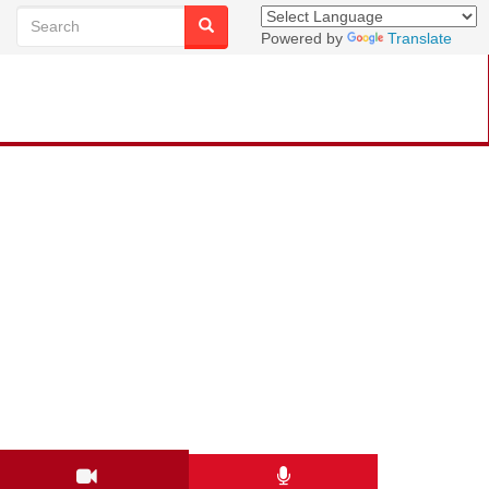
Powered by
Translate