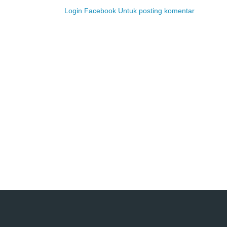
Login Facebook Untuk posting komentar