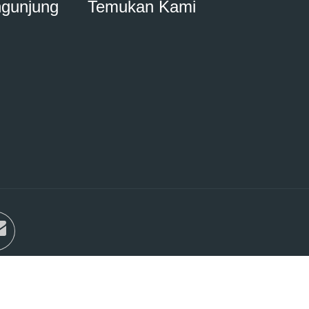
ngunjung
Temukan Kami