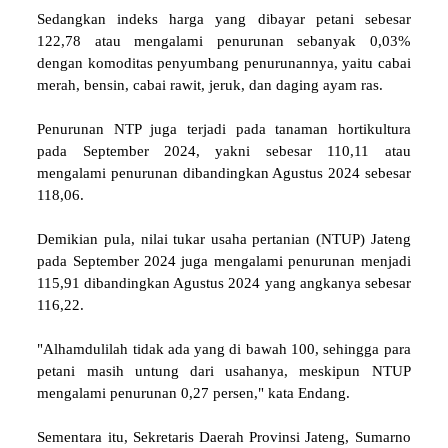
Sedangkan indeks harga yang dibayar petani sebesar
122,78 atau mengalami penurunan sebanyak 0,03%
dengan komoditas penyumbang penurunannya, yaitu cabai
merah, bensin, cabai rawit, jeruk, dan daging ayam ras.
Penurunan NTP juga terjadi pada tanaman hortikultura
pada September 2024, yakni sebesar 110,11 atau
mengalami penurunan dibandingkan Agustus 2024 sebesar
118,06.
Demikian pula, nilai tukar usaha pertanian (NTUP) Jateng
pada September 2024 juga mengalami penurunan menjadi
115,91 dibandingkan Agustus 2024 yang angkanya sebesar
116,22.
"Alhamdulilah tidak ada yang di bawah 100, sehingga para
petani masih untung dari usahanya, meskipun NTUP
mengalami penurunan 0,27 persen," kata Endang.
Sementara itu, Sekretaris Daerah Provinsi Jateng, Sumarno