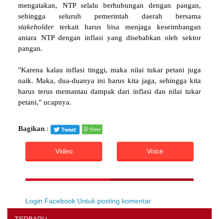
mengatakan, NTP selalu berhubungan dengan pangan,
sehingga seluruh pemerintah daerah bersama
stakeholder
terkait harus bisa menjaga keseimbangan
antara NTP dengan inflasi yang disebabkan oleh sektor
pangan.
"Karena kalau inflasi tinggi, maka nilai tukar petani juga
naik. Maka, dua-duanya ini harus kita jaga, sehingga kita
harus terus memantau dampak dari inflasi dan nilai tukar
petani," ucapnya.
Bagikan
:
Video
Voice
Login Facebook Untuk posting komentar