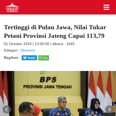
Tertinggi di Pulau Jawa, Nilai Tukar
Petani Provinsi Jateng Capai 113,79
01 October 2024 | 13:00:00 | dibaca : 1645
Kategori :
Ekonomi
Bagikan
: