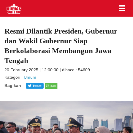
Resmi Dilantik Presiden, Gubernur
dan Wakil Gubernur Siap
Berkolaborasi Membangun Jawa
Tengah
20 February 2025 | 12:00:00 | dibaca : 54609
Kategori :
Umum
Bagikan
: