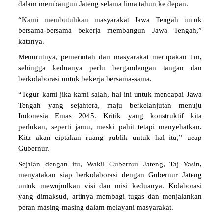
dalam membangun Jateng selama lima tahun ke depan.
“Kami membutuhkan masyarakat Jawa Tengah untuk
bersama-bersama bekerja membangun Jawa Tengah,”
katanya.
Menurutnya, pemerintah dan masyarakat merupakan tim,
sehingga keduanya perlu bergandengan tangan dan
berkolaborasi untuk bekerja bersama-sama.
“Tegur kami jika kami salah, hal ini untuk mencapai Jawa
Tengah yang sejahtera, maju berkelanjutan menuju
Indonesia Emas 2045. Kritik yang konstruktif kita
perlukan, seperti jamu, meski pahit tetapi menyehatkan.
Kita akan ciptakan ruang publik untuk hal itu,” ucap
Gubernur.
Sejalan dengan itu, Wakil Gubernur Jateng, Taj Yasin,
menyatakan siap berkolaborasi dengan Gubernur Jateng
untuk mewujudkan visi dan misi keduanya. Kolaborasi
yang dimaksud, artinya membagi tugas dan menjalankan
peran masing-masing dalam melayani masyarakat.