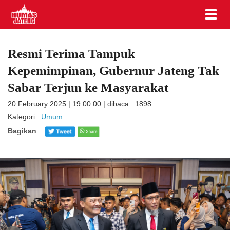
Resmi Terima Tampuk
Kepemimpinan, Gubernur Jateng Tak
Sabar Terjun ke Masyarakat
20 February 2025 | 19:00:00 | dibaca : 1898
Kategori :
Umum
Bagikan
: